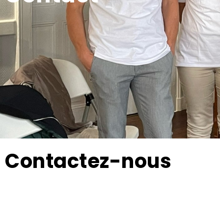
Contactez-nous
VIVRE ENSEMBLE CHEZ