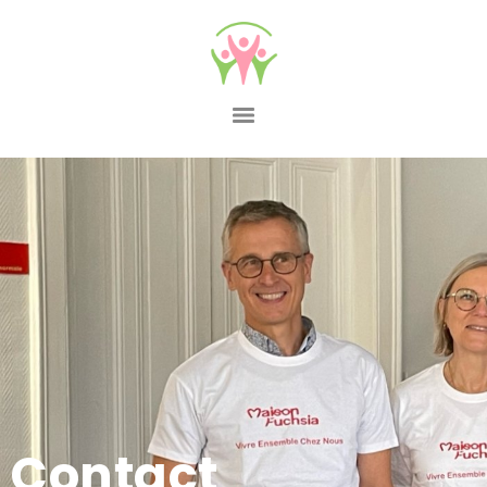
Contact