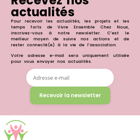
Recevez nos
actualités
Pour recevoir les actualités, les projets et les
temps forts de Vivre Ensemble Chez Nous,
inscrivez-vous à notre newsletter.
C’est le
meilleur moyen de suivre nos actions et de
rester connecté(e) à la vie de l’association.
Votre adresse e-mail sera uniquement utilisée
pour vous envoyer nos actualités.
Recevoir la newsletter