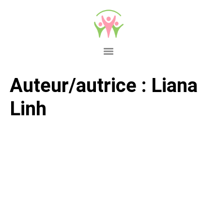
Auteur/autrice :
Liana
Linh